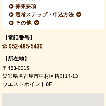
募集要項
選考ステップ・申込方法
その他
【電話番号】
052-485-5430
【所在地】
〒453-0015
愛知県名古屋市中村区椿町14-13
ウエストポイント8F