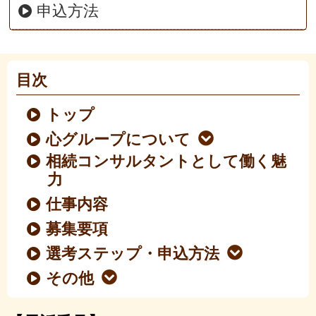
申込方法
目次
トップ
心グループについて
相続コンサルタントとして働く魅
力
仕事内容
募集要項
選考ステップ・申込方法
その他