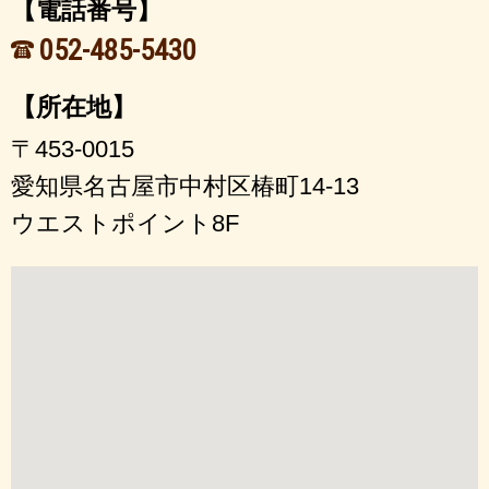
【電話番号】
052-485-5430
【所在地】
〒453-0015
愛知県名古屋市中村区椿町14-13
ウエストポイント8F