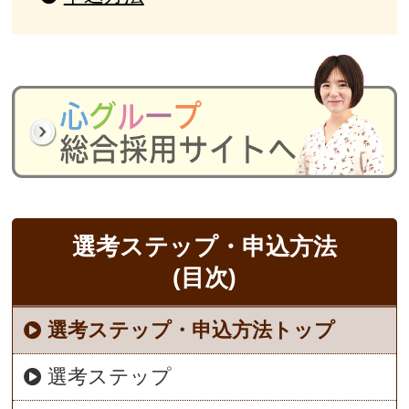
選考ステップ・申込方法
(目次)
選考ステップ・申込方法トップ
選考ステップ