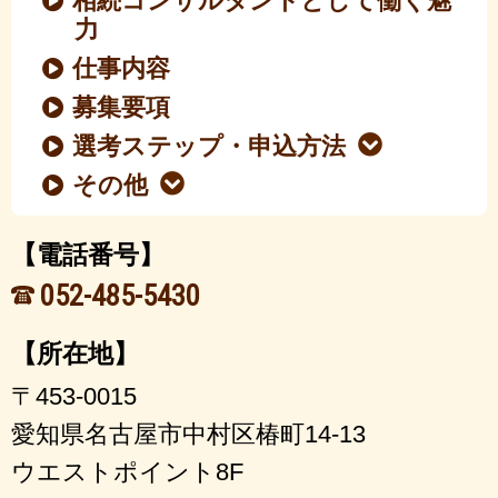
相続コンサルタントとして働く魅
力
仕事内容
募集要項
選考ステップ・申込方法
その他
【電話番号】
052-485-5430
【所在地】
〒453-0015
愛知県名古屋市中村区椿町14-13
ウエストポイント8F