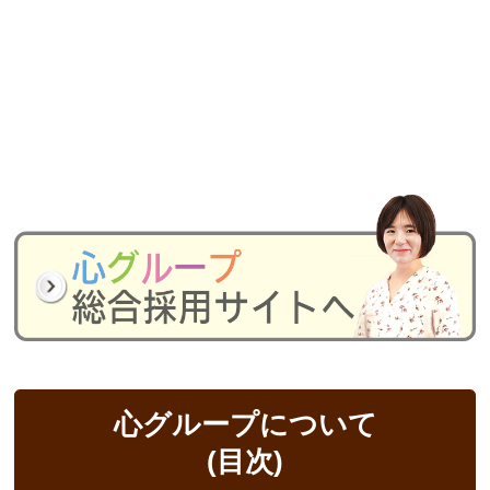
心グループについて
(目次)