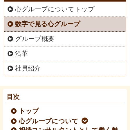
心グループについてトップ
数字で見る心グループ
グループ概要
沿革
社員紹介
目次
トップ
心グループについて