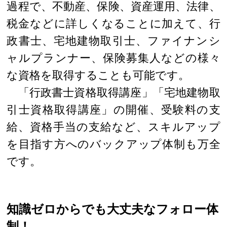
過程で、不動産、保険、資産運用、法律、
税金などに詳しくなることに加えて、行
政書士、宅地建物取引士、ファイナンシ
ャルプランナー、保険募集人などの様々
な資格を取得することも可能です。
「行政書士資格取得講座」「宅地建物取
引士資格取得講座」の開催、受験料の支
給、資格手当の支給など、スキルアップ
を目指す方へのバックアップ体制も万全
です。
知識ゼロからでも大丈夫なフォロー体
制！