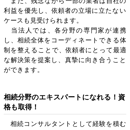
また、残念ながら一部の業者は自社の
利益を優先し、依頼者の立場に立たない
ケースも見受けられます。
当法人では、各分野の専門家が連携
し、相続全体をコーディネートできる体
制を整えることで、依頼者にとって最適
な解決策を提案し、真摯に向き合うこと
ができます。
相続分野のエキスパートになれる！資
格も取得！
相続コンサルタントとして経験を積む