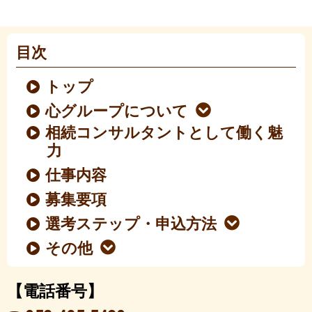
目次
トップ
心グループについて
相続コンサルタントとして働く魅
力
仕事内容
募集要項
選考ステップ・申込方法
その他
【電話番号】