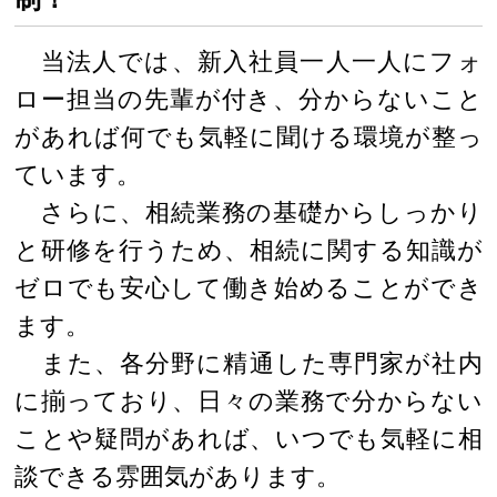
当法人では、新入社員一人一人にフォ
ロー担当の先輩が付き、分からないこと
があれば何でも気軽に聞ける環境が整っ
ています。
さらに、相続業務の基礎からしっかり
と研修を行うため、相続に関する知識が
ゼロでも安心して働き始めることができ
ます。
また、各分野に精通した専門家が社内
に揃っており、日々の業務で分からない
ことや疑問があれば、いつでも気軽に相
談できる雰囲気があります。