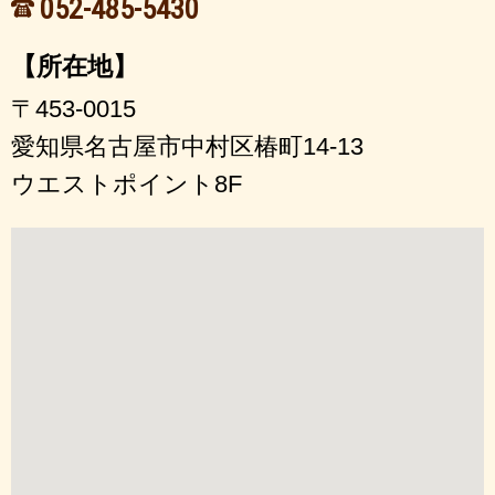
052-485-5430
【所在地】
〒453-0015
愛知県名古屋市中村区椿町14-13
ウエストポイント8F