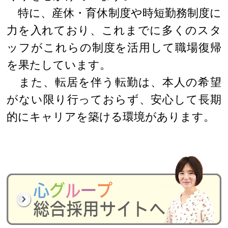
特に、産休・育休制度や時短勤務制度に
力を入れており、これまでに多くのスタ
ッフがこれらの制度を活用して職場復帰
を果たしています。
また、転居を伴う転勤は、本人の希望
がない限り行っておらず、安心して長期
的にキャリアを築ける環境があります。