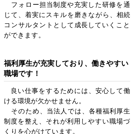
フォロー担当制度や充実した研修を通
じて、着実にスキルを磨きながら、相続
コンサルタントとして成長していくこと
ができます。
福利厚生が充実しており、働きやすい
職場です！
良い仕事をするためには、安心して働
ける環境が欠かせません。
そのため、当法人では、各種福利厚生
制度を整え、それが利用しやすい職場づ
くりを心がけています。