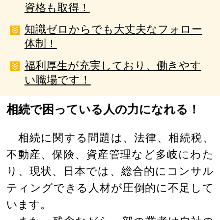
資格も取得！
知識ゼロからでも大丈夫なフォロー
体制！
福利厚生が充実しており、働きやす
い職場です！
相続で困っている人の力になれる！
相続に関する問題は、法律、相続税、
不動産、保険、資産管理など多岐にわた
り、現状、日本では、総合的にコンサル
ティングできる人材が圧倒的に不足して
います。