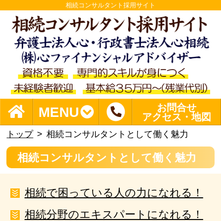
相続コンサルタント採用サイト
お問合せ
MENU
アクセス・地図
トップ
相続コンサルタントとして働く魅力
相続コンサルタントとして働く魅力
相続で困っている人の力になれる！
相続分野のエキスパートになれる！