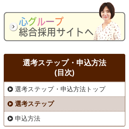
選考ステップ・申込方法
(目次)
選考ステップ・申込方法トップ
選考ステップ
申込方法