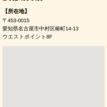
【所在地】
〒453-0015
愛知県名古屋市中村区椿町14-13
ウエストポイント8F