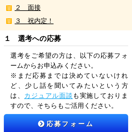
２ 面接
３ 祝内定！
１ 選考への応募
選考をご希望の方は、以下の応募フォ
ームからお申込みください。
※まだ応募までは決めていないけれ
ど、少し話を聞いてみたいという方
は、
カジュアル面談
も実施しておりま
すので、そちらもご活用ください。
応募フォーム