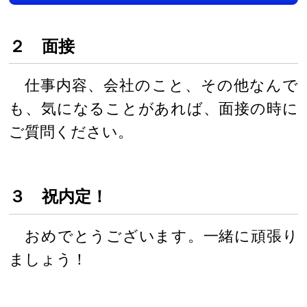
２ 面接
仕事内容、会社のこと、その他なんで
も、気になることがあれば、面接の時に
ご質問ください。
３ 祝内定！
おめでとうございます。一緒に頑張り
ましょう！