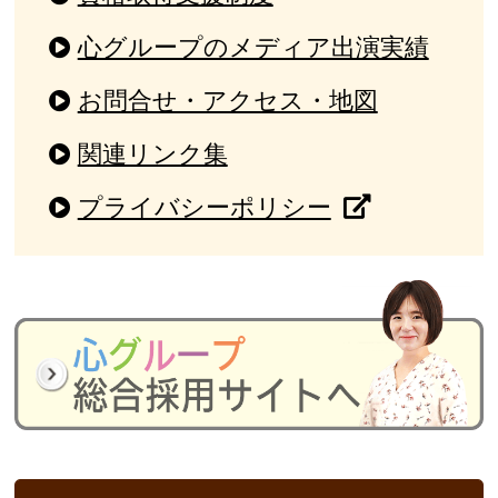
心グループのメディア出演実績
お問合せ・アクセス・地図
関連リンク集
プライバシーポリシー