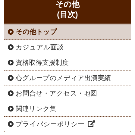
その他
(目次)
その他トップ
カジュアル面談
資格取得支援制度
心グループのメディア出演実績
お問合せ・アクセス・地図
関連リンク集
プライバシーポリシー