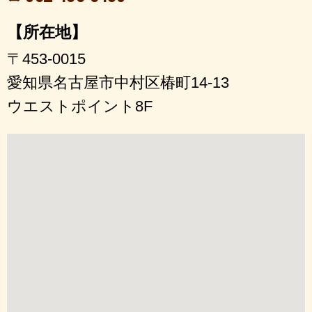
【所在地】
〒453-0015
愛知県名古屋市中村区椿町14-13
ウエストポイント8F